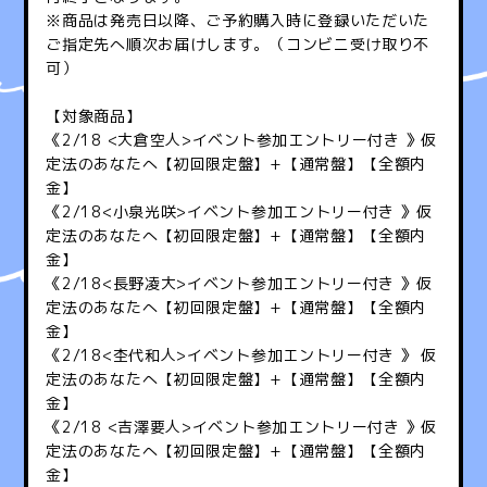
※商品は発売日以降、ご予約購入時に登録いただいた
ご指定先へ順次お届けします。（コンビニ受け取り不
可）
【対象商品】
《2/18 <大倉空人>イベント参加エントリー付き 》仮
定法のあなたへ【初回限定盤】+【通常盤】【全額内
金】
《2/18<小泉光咲>イベント参加エントリー付き 》仮
定法のあなたへ【初回限定盤】+【通常盤】【全額内
金】
《2/18<長野凌大>イベント参加エントリー付き 》仮
定法のあなたへ【初回限定盤】+【通常盤】【全額内
金】
《2/18<杢代和人>イベント参加エントリー付き 》 仮
定法のあなたへ【初回限定盤】+【通常盤】【全額内
金】
《2/18 <吉澤要人>イベント参加エントリー付き 》仮
定法のあなたへ【初回限定盤】+【通常盤】【全額内
金】