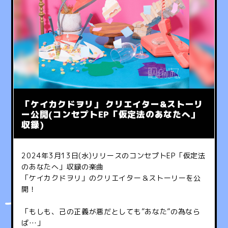
「ケイカクドヲリ」 クリエイター&ストーリ
ー公開(コンセプトEP「仮定法のあなたへ」
収録)
2024年3月13日(水)リリースのコンセプトEP「仮定法
のあなたへ」収録の楽曲
「ケイカクドヲリ」のクリエイター＆ストーリーを公
開！
「もしも、己の正義が悪だとしても”あなた”の為なら
ば…」