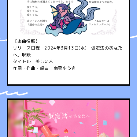
【楽曲情報】
リリース日程：2024年3月13日(水)「仮定法のあなた
へ」収録
タイトル：美しい人
作詞・作曲・編曲：南雲ゆうき