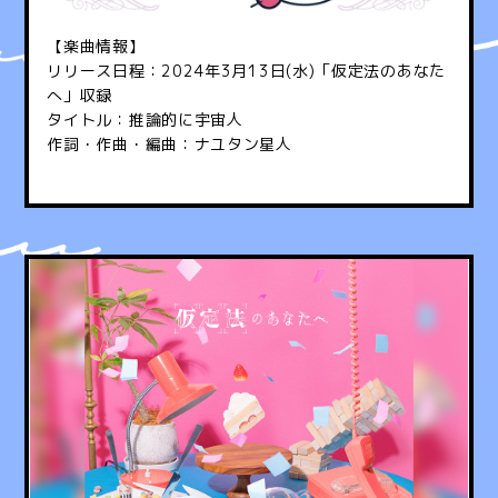
【楽曲情報】
リリース日程：2024年3月13日(水)「仮定法のあなた
へ」収録
タイトル：推論的に宇宙人
作詞・作曲・編曲：ナユタン星人