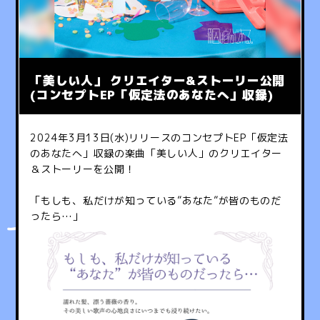
「美しい人」 クリエイター&ストーリー公開
(コンセプトEP「仮定法のあなたへ」収録)
2024年3月13日(水)リリースのコンセプトEP「仮定法
のあなたへ」収録の楽曲「美しい人」のクリエイター
＆ストーリーを公開！
「もしも、私だけが知っている”あなた”が皆のものだ
ったら…」