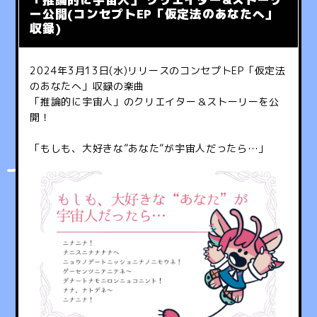
ー公開(コンセプトEP「仮定法のあなたへ」
収録)
2024年3月13日(水)リリースのコンセプトEP「仮定法
のあなたへ」収録の楽曲
「推論的に宇宙人」のクリエイター＆ストーリーを公
開！
「もしも、大好きな”あなた”が宇宙人だったら…」